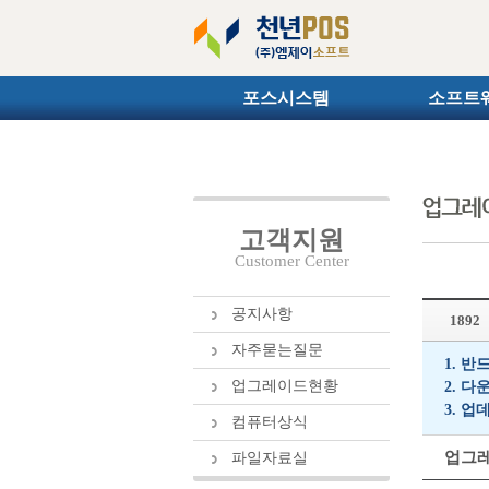
포스시스템
소프트
고객지원
Customer Center
공지사항
1892
자주묻는질문
1. 반
업그레이드현황
2. 
3. 
컴퓨터상식
업그레
파일자료실