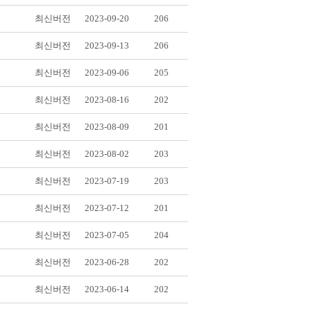
최신버전
2023-09-20
206
최신버전
2023-09-13
206
최신버전
2023-09-06
205
최신버전
2023-08-16
202
최신버전
2023-08-09
201
최신버전
2023-08-02
203
최신버전
2023-07-19
203
최신버전
2023-07-12
201
최신버전
2023-07-05
204
최신버전
2023-06-28
202
최신버전
2023-06-14
202