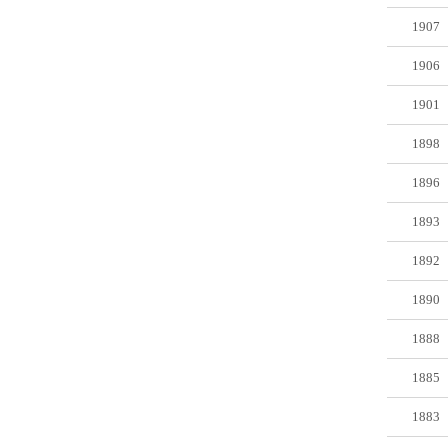
1907
1906
1901
1898
1896
1893
1892
1890
1888
1885
1883