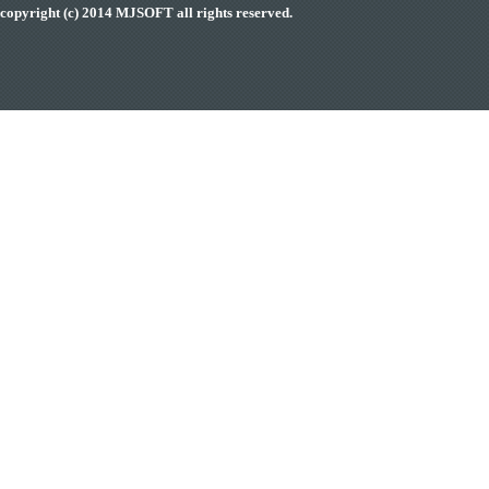
copyright (c) 2014 MJSOFT all rights reserved.