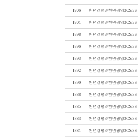
1906
천년경영3/천년경영3CS/3
1901
천년경영3/천년경영3CS/3
1898
천년경영3/천년경영3CS/3
1896
천년경영3/천년경영3CS/3
1893
천년경영3/천년경영3CS/3
1892
천년경영3/천년경영3CS/3
1890
천년경영3/천년경영3CS/3
1888
천년경영3/천년경영3CS/3
1885
천년경영3/천년경영3CS/3
1883
천년경영3/천년경영3CS/3
1881
천년경영3/천년경영3CS/3