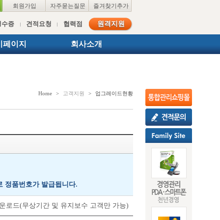
회원가입
자주묻는질문
즐겨찾기추가
영수증
견적요청
협력점
원격지원
이페이지
회사소개
Home
>
고객지원
>
업그레이드현황
로 정품번호가 발급됩니다.
 다운로드(무상기간 및 유지보수 고객만 가능)