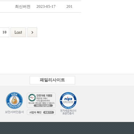
최신버전
2023-05-17
201
10
패밀리사이트