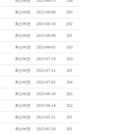
최신버전
2023-09-13
206
최신버전
2023-09-06
205
최신버전
2023-08-16
202
최신버전
2023-08-09
201
최신버전
2023-08-02
203
최신버전
2023-07-19
203
최신버전
2023-07-12
201
최신버전
2023-07-05
204
최신버전
2023-06-28
202
최신버전
2023-06-14
202
최신버전
2023-05-31
201
최신버전
2023-05-24
201