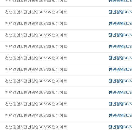
천년경영3/천년경영3CS/3S 업데이트
천년경영3C/S
천년경영3/천년경영3CS/3S 업데이트
천년경영3C/S
천년경영3/천년경영3CS/3S 업데이트
천년경영3C/S
천년경영3/천년경영3CS/3S 업데이트
천년경영3C/S
천년경영3/천년경영3CS/3S 업데이트
천년경영3C/S
천년경영3/천년경영3CS/3S 업데이트
천년경영3C/S
천년경영3/천년경영3CS/3S 업데이트
천년경영3C/S
천년경영3/천년경영3CS/3S 업데이트
천년경영3C/S
천년경영3/천년경영3CS/3S 업데이트
천년경영3C/S
천년경영3/천년경영3CS/3S 업데이트
천년경영3C/S
천년경영3/천년경영3CS/3S 업데이트
천년경영3C/S
천년경영3/천년경영3CS/3S 업데이트
천년경영3C/S