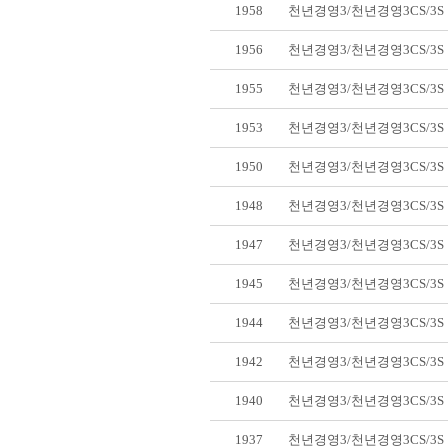
1958
천년경영3/천년경영3CS/3
1956
천년경영3/천년경영3CS/3
1955
천년경영3/천년경영3CS/3
1953
천년경영3/천년경영3CS/3
1950
천년경영3/천년경영3CS/3
1948
천년경영3/천년경영3CS/3
1947
천년경영3/천년경영3CS/3
1945
천년경영3/천년경영3CS/3
1944
천년경영3/천년경영3CS/3
1942
천년경영3/천년경영3CS/3
1940
천년경영3/천년경영3CS/3
1937
천년경영3/천년경영3CS/3