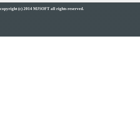
copyright (c) 2014 MJSOFT all rights reserved.