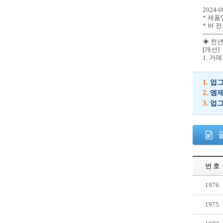
2024
* 제품
* 버 전:
----------
◈ 천년
[개선]
1. 거
1.
업그
2.
엠제
3.
업그
번 호
1976
1975