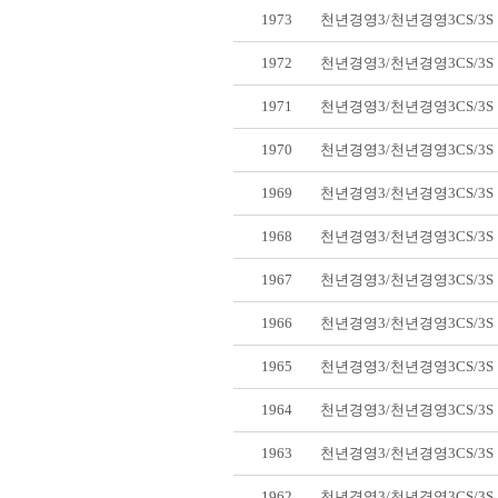
1973
천년경영3/천년경영3CS/3
1972
천년경영3/천년경영3CS/3
1971
천년경영3/천년경영3CS/3
1970
천년경영3/천년경영3CS/3
1969
천년경영3/천년경영3CS/3
1968
천년경영3/천년경영3CS/3
1967
천년경영3/천년경영3CS/3
1966
천년경영3/천년경영3CS/3
1965
천년경영3/천년경영3CS/3
1964
천년경영3/천년경영3CS/3
1963
천년경영3/천년경영3CS/3
1962
천년경영3/천년경영3CS/3