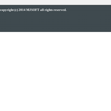
copyright (c) 2014 MJSOFT all rights reserved.