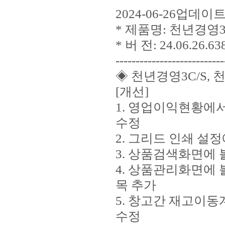
2024-06-26업데
* 제품명: 천년경영3
* 버 전: 24.06.26.63
---------------------------
◈ 천년경영3C/S, 
[개선]
1. 영업이익현황에
수정
2. 그리드 인쇄 설
3. 상품검색화면에 
4. 상품관리화면에 
목 추가
5. 창고간 재고이
수정