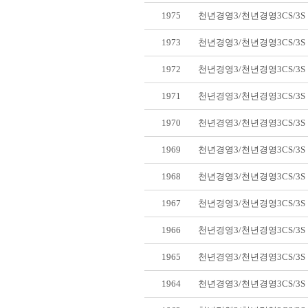
1975
천년경영3/천년경영3CS/3
1973
천년경영3/천년경영3CS/3
1972
천년경영3/천년경영3CS/3
1971
천년경영3/천년경영3CS/3
1970
천년경영3/천년경영3CS/3
1969
천년경영3/천년경영3CS/3
1968
천년경영3/천년경영3CS/3
1967
천년경영3/천년경영3CS/3
1966
천년경영3/천년경영3CS/3
1965
천년경영3/천년경영3CS/3
1964
천년경영3/천년경영3CS/3