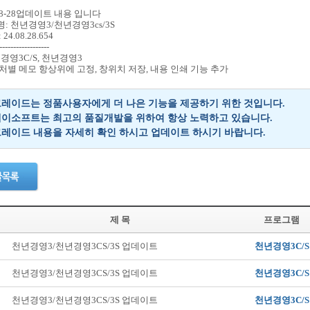
-08-28업데이트 내용 입니다
명: 천년경영3/천년경영3cs/3S
 24.08.28.654
------------------
경영3C/S, 천년경영3
래처별 메모 항상위에 고정, 창위치 저장, 내용 인쇄 기능 추가
레이드는 정품사용자에게 더 나은 기능을 제공하기 위한 것입니다.
이소프트는 최고의 품질개발을 위하여 항상 노력하고 있습니다.
레이드 내용을 자세히 확인 하시고 업데이트 하시기 바랍니다.
제 목
프로그램
천년경영3/천년경영3CS/3S 업데이트
천년경영3C/S
천년경영3/천년경영3CS/3S 업데이트
천년경영3C/S
천년경영3/천년경영3CS/3S 업데이트
천년경영3C/S