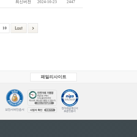
최신버전
2024-10-23
2447
10
패밀리사이트