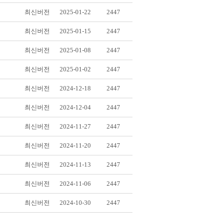
최신버전
2025-01-22
2447
최신버전
2025-01-15
2447
최신버전
2025-01-08
2447
최신버전
2025-01-02
2447
최신버전
2024-12-18
2447
최신버전
2024-12-04
2447
최신버전
2024-11-27
2447
최신버전
2024-11-20
2447
최신버전
2024-11-13
2447
최신버전
2024-11-06
2447
최신버전
2024-10-30
2447