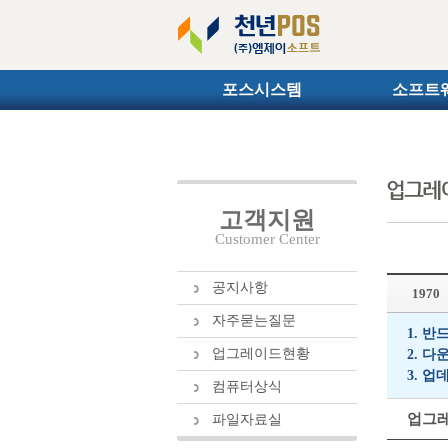
포스시스템
소프트
고객지원
Customer Center
공지사항
1970
자주묻는질문
1. 반
업그레이드현황
2. 
3. 
컴퓨터상식
업그레
파일자료실