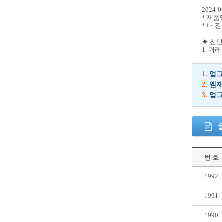
2024
* 제품
* 버 전:
----------
◈ 천년
1. 거
1.
업그
2.
엠제
3.
업그
번 호
1992
1991
1990