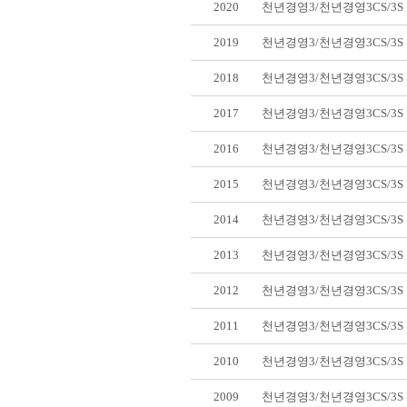
2020
천년경영3/천년경영3CS/3
2019
천년경영3/천년경영3CS/3
2018
천년경영3/천년경영3CS/3
2017
천년경영3/천년경영3CS/3
2016
천년경영3/천년경영3CS/3
2015
천년경영3/천년경영3CS/3
2014
천년경영3/천년경영3CS/3
2013
천년경영3/천년경영3CS/3
2012
천년경영3/천년경영3CS/3
2011
천년경영3/천년경영3CS/3
2010
천년경영3/천년경영3CS/3
2009
천년경영3/천년경영3CS/3