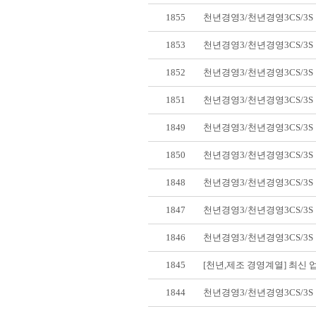
1855
천년경영3/천년경영3CS/3
1853
천년경영3/천년경영3CS/3
1852
천년경영3/천년경영3CS/3
1851
천년경영3/천년경영3CS/3
1849
천년경영3/천년경영3CS/3
1850
천년경영3/천년경영3CS/3
1848
천년경영3/천년경영3CS/3
1847
천년경영3/천년경영3CS/3
1846
천년경영3/천년경영3CS/3
1845
[천년,제조 경영계열] 최신
1844
천년경영3/천년경영3CS/3