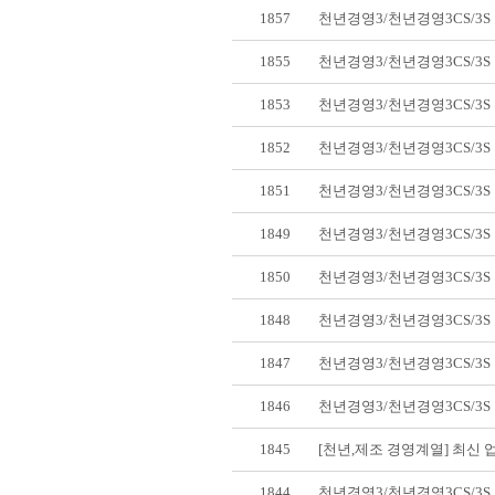
1857
천년경영3/천년경영3CS/3
1855
천년경영3/천년경영3CS/3
1853
천년경영3/천년경영3CS/3
1852
천년경영3/천년경영3CS/3
1851
천년경영3/천년경영3CS/3
1849
천년경영3/천년경영3CS/3
1850
천년경영3/천년경영3CS/3
1848
천년경영3/천년경영3CS/3
1847
천년경영3/천년경영3CS/3
1846
천년경영3/천년경영3CS/3
1845
[천년,제조 경영계열] 최신
1844
천년경영3/천년경영3CS/3