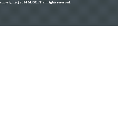
copyright (c) 2014 MJSOFT all rights reserved.