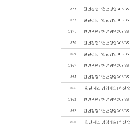
1873
천년경영3/천년경영3CS/3
1872
천년경영3/천년경영3CS/3
1871
천년경영3/천년경영3CS/3
1870
천년경영3/천년경영3CS/3
1869
천년경영3/천년경영3CS/3
1867
천년경영3/천년경영3CS/3
1865
천년경영3/천년경영3CS/3
1866
[천년,제조 경영계열] 최신
1863
천년경영3/천년경영3CS/3
1862
천년경영3/천년경영3CS/3
1860
[천년,제조 경영계열] 최신