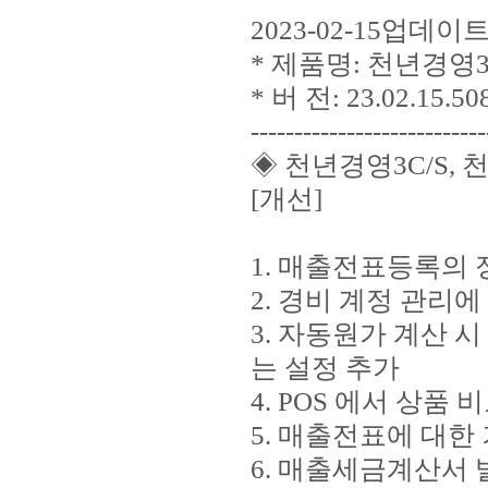
2023-02-15업데
* 제품명: 천년경영3
* 버 전: 23.02.15.50
---------------------------
◈ 천년경영3C/S, 
[개선]
1. 매출전표등록의 정
2. 경비 계정 관리에
3. 자동원가 계산 
는 설정 추가
4. POS 에서 상품
5. 매출전표에 대한
6. 매출세금계산서