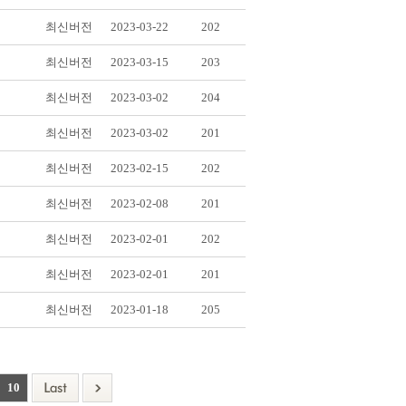
최신버전
2023-03-22
202
최신버전
2023-03-15
203
최신버전
2023-03-02
204
최신버전
2023-03-02
201
최신버전
2023-02-15
202
최신버전
2023-02-08
201
최신버전
2023-02-01
202
최신버전
2023-02-01
201
최신버전
2023-01-18
205
10