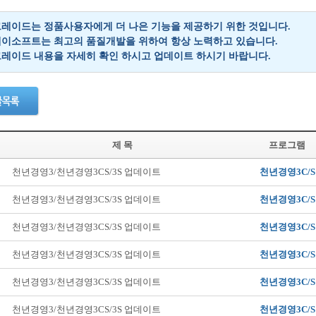
레이드는 정품사용자에게 더 나은 기능을 제공하기 위한 것입니다.
이소프트는 최고의 품질개발을 위하여 항상 노력하고 있습니다.
레이드 내용을 자세히 확인 하시고 업데이트 하시기 바랍니다.
제 목
프로그램
천년경영3/천년경영3CS/3S 업데이트
천년경영3C/S
천년경영3/천년경영3CS/3S 업데이트
천년경영3C/S
천년경영3/천년경영3CS/3S 업데이트
천년경영3C/S
천년경영3/천년경영3CS/3S 업데이트
천년경영3C/S
천년경영3/천년경영3CS/3S 업데이트
천년경영3C/S
천년경영3/천년경영3CS/3S 업데이트
천년경영3C/S