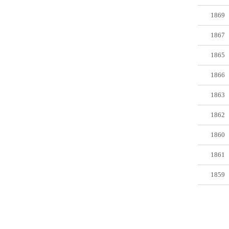
1869
1867
1865
1866
1863
1862
1860
1861
1859