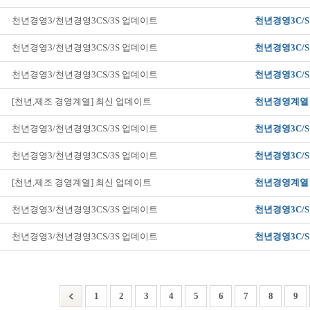
천년경영3/천년경영3CS/3S 업데이트
천년경영3C/S
천년경영3/천년경영3CS/3S 업데이트
천년경영3C/S
천년경영3/천년경영3CS/3S 업데이트
천년경영3C/S
[천년,제조 경영계열] 최신 업데이트
천년경영계열
천년경영3/천년경영3CS/3S 업데이트
천년경영3C/S
천년경영3/천년경영3CS/3S 업데이트
천년경영3C/S
[천년,제조 경영계열] 최신 업데이트
천년경영계열
천년경영3/천년경영3CS/3S 업데이트
천년경영3C/S
천년경영3/천년경영3CS/3S 업데이트
천년경영3C/S
1
2
3
4
5
6
7
8
9