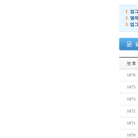
1.
업그
2.
엠제
3.
업그
번 호
1876
1875
1873
1872
1871
1870