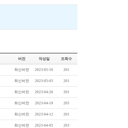
버전
작성일
조회수
최신버전
2023-05-10
201
최신버전
2023-05-03
201
최신버전
2023-04-26
201
최신버전
2023-04-19
205
최신버전
2023-04-12
201
최신버전
2023-04-05
203