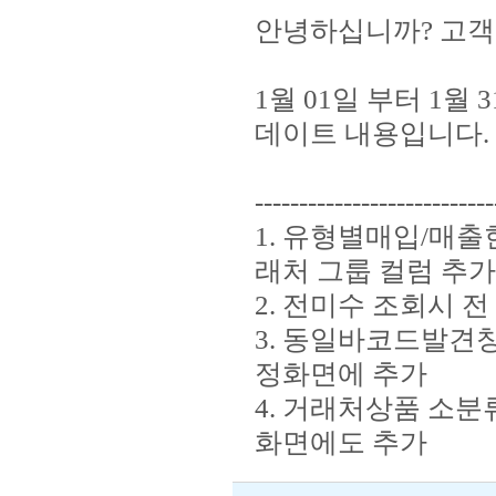
안녕하십니까? 고객
1월 01일 부터 1월
데이트 내용입니다.
---------------------------
1. 유형별매입/매출
래처 그룹 컬럼 추가
2. 전미수 조회시 
3. 동일바코드발견
정화면에 추가
4. 거래처상품 소
화면에도 추가