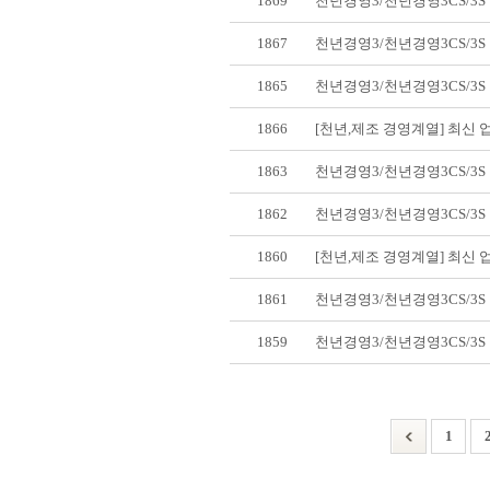
1869
천년경영3/천년경영3CS/3
1867
천년경영3/천년경영3CS/3
1865
천년경영3/천년경영3CS/3
1866
[천년,제조 경영계열] 최신
1863
천년경영3/천년경영3CS/3
1862
천년경영3/천년경영3CS/3
1860
[천년,제조 경영계열] 최신
1861
천년경영3/천년경영3CS/3
1859
천년경영3/천년경영3CS/3
1