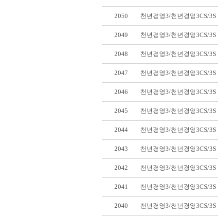
2050
천년경영3/천년경영3CS/3
2049
천년경영3/천년경영3CS/3
2048
천년경영3/천년경영3CS/3
2047
천년경영3/천년경영3CS/3
2046
천년경영3/천년경영3CS/3
2045
천년경영3/천년경영3CS/3
2044
천년경영3/천년경영3CS/3
2043
천년경영3/천년경영3CS/3
2042
천년경영3/천년경영3CS/3
2041
천년경영3/천년경영3CS/3
2040
천년경영3/천년경영3CS/3