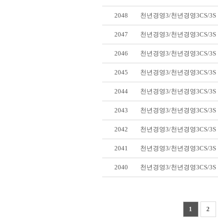
2048
천년경영3/천년경영3CS/3
2047
천년경영3/천년경영3CS/3
2046
천년경영3/천년경영3CS/3
2045
천년경영3/천년경영3CS/3
2044
천년경영3/천년경영3CS/3
2043
천년경영3/천년경영3CS/3
2042
천년경영3/천년경영3CS/3
2041
천년경영3/천년경영3CS/3
2040
천년경영3/천년경영3CS/3
1
2