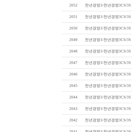
2052
천년경영3/천년경영3CS/3
2051
천년경영3/천년경영3CS/3
2050
천년경영3/천년경영3CS/3
2049
천년경영3/천년경영3CS/3
2048
천년경영3/천년경영3CS/3
2047
천년경영3/천년경영3CS/3
2046
천년경영3/천년경영3CS/3
2045
천년경영3/천년경영3CS/3
2044
천년경영3/천년경영3CS/3
2043
천년경영3/천년경영3CS/3
2042
천년경영3/천년경영3CS/3
2041
천년경영3/천년경영3CS/3